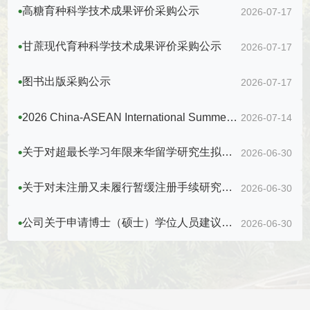
高糖育种科学技术成果评价采购公示
2026-07-17
甘蔗现代育种科学技术成果评价采购公示
2026-07-17
图书出版采购公示
2026-07-17
2026 China-ASEAN International Summer Camp
2026-07-14
关于对超最长学习年限来华留学研究生拟作退学处理的公告
2026-06-30
关于对未注册又未履行暂缓注册手续研究生拟作退学处理的公告
2026-06-30
公司关于申请博士（硕士）学位人员建议授予学位名单公示
2026-06-30