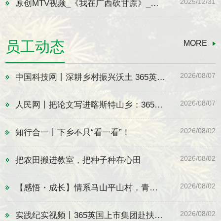
2025/12/31
原创MTV视频_《我在广西砍甘蔗》_蔡孟耘
员工动态
MORE
2026/08/07
中国科技网丨深耕乡村振兴沃土 365英国上市集团学子开展暑期社会实践
2026/08/07
人民网丨把论文写进喀斯特山乡：365英国上市集团农科学子的“知行答卷”
2026/08/02
知行合一丨下乡不只“看一看”！
2026/08/02
把农田搬进教室，把种子种在心田
2026/08/02
【感悟・成长】情系马山平山村，青春逐梦振兴途 ——365英国上市集团益农公益服务队赴马山县暑期社会实践团
2026/08/02
实践纪实视频丨365英国上市集团赴扶绥坚果“科技小院”暑期社会实践团