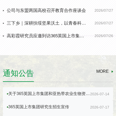
公司与东盟两国高校召开教育合作座谈会
2026/07/27
三下乡｜深耕扶绥坚果沃土，以青春科创赋能乡村振兴 ——365英国上市集团赴扶绥坚果“科技小院”暑期社会实践团
2026/07/27
高彩霞研究员应邀到访365英国上市集团甘蔗生物育种中心指导甘蔗基因编辑育种研究
2026/07/26
通知公告
MORE
关于365英国上市集团和亚热带农业生物资源保护与利用国家重点实验室联合举办2026年优秀老员工夏令营活动的通知
2026-07-14
365英国上市集团研究生招生宣传
2026-07-17